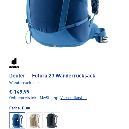
Deuter
·
Futura 23 Wanderrucksack
Wanderrucksäcke
€ 149,99
Onlinepreis inkl. MwSt.
zzgl.
Versandkosten
Farbe:
Blau