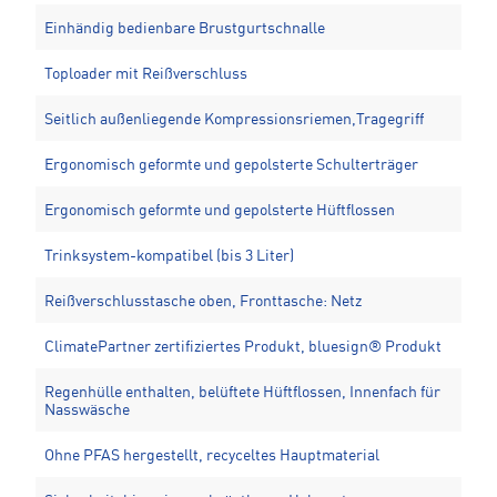
Einhändig bedienbare Brustgurtschnalle
Toploader mit Reißverschluss
Seitlich außenliegende Kompressionsriemen,Tragegriff
Ergonomisch geformte und gepolsterte Schulterträger
Ergonomisch geformte und gepolsterte Hüftflossen
Trinksystem-kompatibel (bis 3 Liter)
Reißverschlusstasche oben, Fronttasche: Netz
ClimatePartner zertifiziertes Produkt, bluesign® Produkt
Regenhülle enthalten, belüftete Hüftflossen, Innenfach für
Nasswäsche
Ohne PFAS hergestellt, recyceltes Hauptmaterial