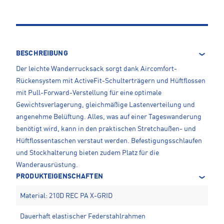
BESCHREIBUNG
Der leichte Wanderrucksack sorgt dank Aircomfort-
Rückensystem mit ActiveFit-Schulterträgern und Hüftflossen
mit Pull-Forward-Verstellung für eine optimale
Gewichtsverlagerung, gleichmäßige Lastenverteilung und
angenehme Belüftung. Alles, was auf einer Tageswanderung
benötigt wird, kann in den praktischen Stretchaußen- und
Hüftflossentaschen verstaut werden. Befestigungsschlaufen
und Stockhalterung bieten zudem Platz für die
Wanderausrüstung.
PRODUKTEIGENSCHAFTEN
Material: 210D REC PA X-GRID
Dauerhaft elastischer Federstahlrahmen