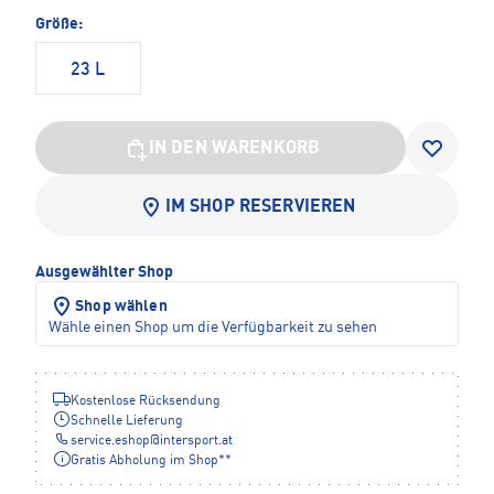
Größe:
23 L
IN DEN WARENKORB
IM SHOP RESERVIEREN
Ausgewählter Shop
Shop wählen
Wähle einen Shop um die Verfügbarkeit zu sehen
Kostenlose Rücksendung
Schnelle Lieferung
service.eshop
@
intersport.at
Gratis Abholung im Shop**