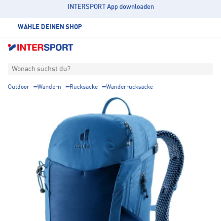
INTERSPORT App downloaden
WÄHLE DEINEN SHOP
Wonach suchst du?
Outdoor
Wandern
Rucksäcke
Wanderrucksäcke