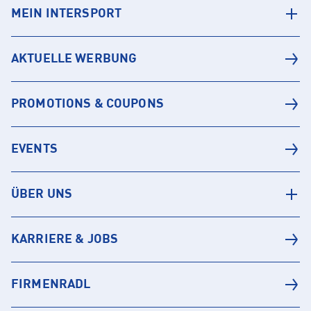
MEIN INTERSPORT
AKTUELLE WERBUNG
PROMOTIONS & COUPONS
EVENTS
ÜBER UNS
KARRIERE & JOBS
FIRMENRADL