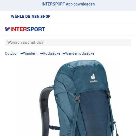
INTERSPORT App downloaden
WÄHLE DEINEN SHOP
Wonach suchst du?
Outdoor
Wandern
Rucksäcke
Wanderrucksäcke