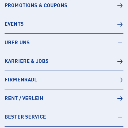
PROMOTIONS & COUPONS
EVENTS
ÜBER UNS
KARRIERE & JOBS
FIRMENRADL
RENT / VERLEIH
BESTER SERVICE