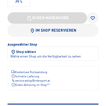
30 L
IN DEN WARENKORB
IM SHOP RESERVIEREN
Ausgewählter Shop
Shop wählen
Wähle einen Shop um die Verfügbarkeit zu sehen
Kostenlose Rücksendung
Schnelle Lieferung
service.eshop
@
intersport.at
Gratis Abholung im Shop**