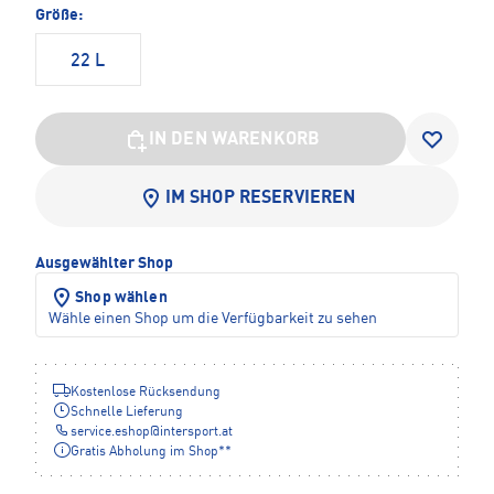
Größe:
22 L
IN DEN WARENKORB
IM SHOP RESERVIEREN
Ausgewählter Shop
Shop wählen
Wähle einen Shop um die Verfügbarkeit zu sehen
Kostenlose Rücksendung
Schnelle Lieferung
service.eshop
@
intersport.at
Gratis Abholung im Shop**