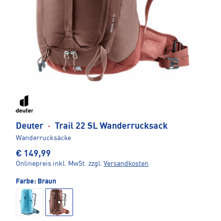
Deuter
·
Trail 22 SL Wanderrucksack
Wanderrucksäcke
€ 149,99
Onlinepreis inkl. MwSt.
zzgl.
Versandkosten
Farbe:
Braun