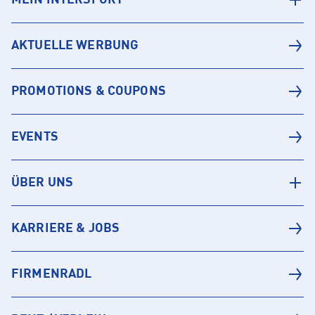
MEIN INTERSPORT
AKTUELLE WERBUNG
PROMOTIONS & COUPONS
EVENTS
ÜBER UNS
KARRIERE & JOBS
FIRMENRADL