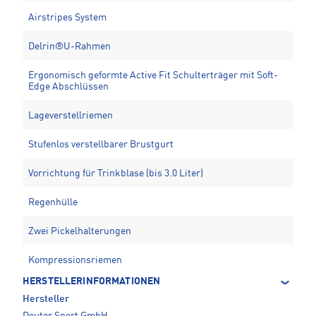
Airstripes System
Delrin®U-Rahmen
Ergonomisch geformte Active Fit Schulterträger mit Soft-
Edge Abschlüssen
Lageverstellriemen
Stufenlos verstellbarer Brustgurt
Vorrichtung für Trinkblase (bis 3.0 Liter)
Regenhülle
Zwei Pickelhalterungen
Kompressionsriemen
HERSTELLERINFORMATIONEN
Hersteller