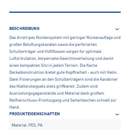
BESCHREIBUNG
Das Airstripes Rückensystem mit geringer Rückenauflage und
großen Belüftungskanälen sowie die perforierten
Schulterträger und Hüftflossen sorgen für optimale
Luftzirkulation, körpernahe Gewichtsverteilung und damit
einen kompakten Sitz in jedem Terrain. Die flache
Deckelkonstruktion bietet gute Kopffreiheit - auch mit Helm.
Dank Fixierungen an den Schulterträgern sind die Karabiner
des Klettersteigsets stets griffbereit. Zudem sind
Ausrüstungsgegenstände und Material dank großem
Reißverschluss-Frontzugang und Seitentaschen schnell zur
Hand.
PRODUKTEIGENSCHAFTEN
Material: PES, PA