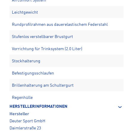
Aircomfort System
Leichtgewicht
Rundprofilrahmen aus dauerelastischem Federstahl
Stufenlos verstellbarer Brustgurt
Vorrichtung für Trinksystem (2.0 Liter)
Stockhalterung
Befestigungsschlaufen
Brillenhalterung am Schultergurt
Regenhülle
HERSTELLERINFORMATIONEN
Hersteller
Deuter Sport GmbH
Daimlerstraße 23