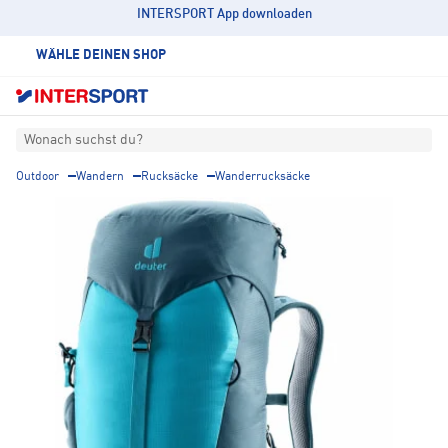
INTERSPORT App downloaden
WÄHLE DEINEN SHOP
Wonach suchst du?
Outdoor
Wandern
Rucksäcke
Wanderrucksäcke