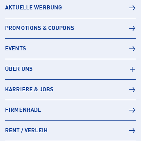
AKTUELLE WERBUNG
PROMOTIONS & COUPONS
EVENTS
ÜBER UNS
KARRIERE & JOBS
FIRMENRADL
RENT / VERLEIH