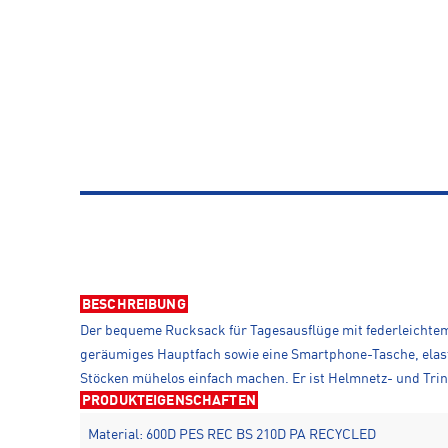
BESCHREIBUNG
Der bequeme Rucksack für Tagesausflüge mit federleichtem
geräumiges Hauptfach sowie eine Smartphone-Tasche, elas
Stöcken mühelos einfach machen. Er ist Helmnetz- und Trin
PRODUKTEIGENSCHAFTEN
Material: 600D PES REC BS 210D PA RECYCLED