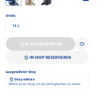
Größe:
16 L
IN DEN WARENKORB
IM SHOP RESERVIEREN
Ausgewählter Shop
Shop wählen
Wähle einen Shop um die Verfügbarkeit zu sehen