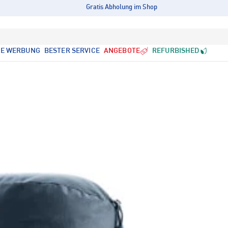
Gratis Abholung im Shop
LE WERBUNG
BESTER SERVICE
ANGEBOTE
REFURBISHED