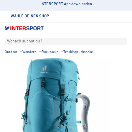
INTERSPORT App downloaden
WÄHLE DEINEN SHOP
Wonach suchst du?
Outdoor
Wandern
Rucksäcke
Trekkingrucksäcke