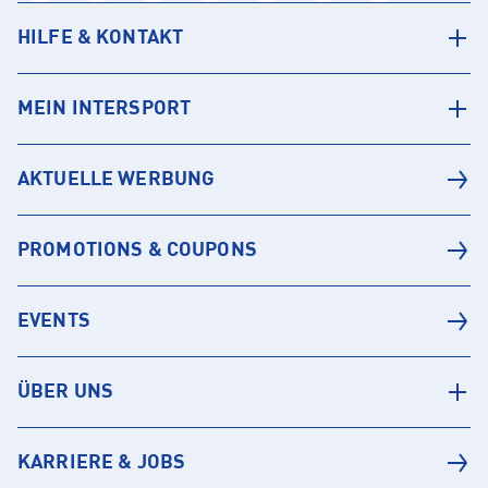
HILFE & KONTAKT
MEIN INTERSPORT
AKTUELLE WERBUNG
PROMOTIONS & COUPONS
EVENTS
ÜBER UNS
KARRIERE & JOBS