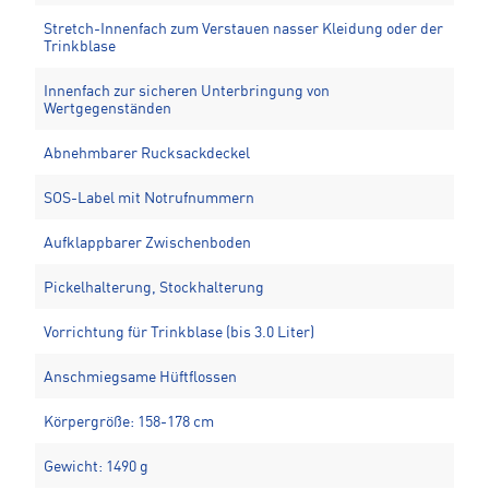
Stretch-Innenfach zum Verstauen nasser Kleidung oder der
Trinkblase
Innenfach zur sicheren Unterbringung von
Wertgegenständen
Abnehmbarer Rucksackdeckel
SOS-Label mit Notrufnummern
Aufklappbarer Zwischenboden
Pickelhalterung, Stockhalterung
Vorrichtung für Trinkblase (bis 3.0 Liter)
Anschmiegsame Hüftflossen
Körpergröße: 158-178 cm
Gewicht: 1490 g