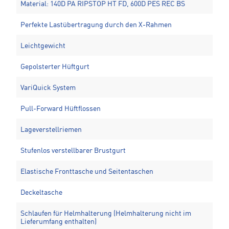
Material: 140D PA RIPSTOP HT FD, 600D PES REC BS
Perfekte Lastübertragung durch den X-Rahmen
Leichtgewicht
Gepolsterter Hüftgurt
VariQuick System
Pull-Forward Hüftflossen
Lageverstellriemen
Stufenlos verstellbarer Brustgurt
Elastische Fronttasche und Seitentaschen
Deckeltasche
Schlaufen für Helmhalterung (Helmhalterung nicht im
Lieferumfang enthalten)