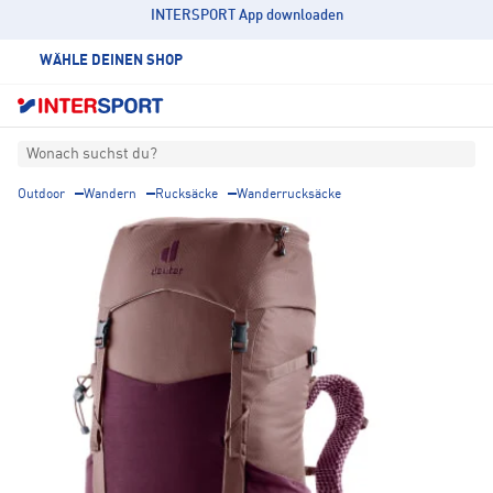
INTERSPORT App downloaden
WÄHLE DEINEN SHOP
Wonach suchst du?
Outdoor
Wandern
Rucksäcke
Wanderrucksäcke