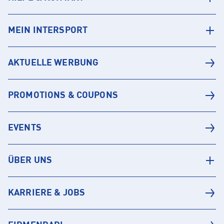
MEIN INTERSPORT
AKTUELLE WERBUNG
PROMOTIONS & COUPONS
EVENTS
ÜBER UNS
KARRIERE & JOBS