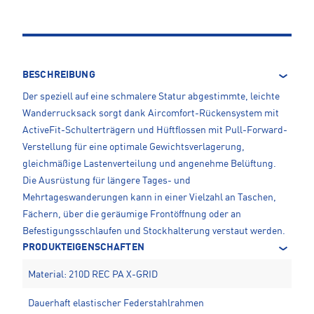
BESCHREIBUNG
Der speziell auf eine schmalere Statur abgestimmte, leichte
Wanderrucksack sorgt dank Aircomfort-Rückensystem mit
ActiveFit-Schulterträgern und Hüftflossen mit Pull-Forward-
Verstellung für eine optimale Gewichtsverlagerung,
gleichmäßige Lastenverteilung und angenehme Belüftung.
Die Ausrüstung für längere Tages- und
Mehrtageswanderungen kann in einer Vielzahl an Taschen,
Fächern, über die geräumige Frontöffnung oder an
Befestigungsschlaufen und Stockhalterung verstaut werden.
PRODUKTEIGENSCHAFTEN
Material: 210D REC PA X-GRID
Dauerhaft elastischer Federstahlrahmen