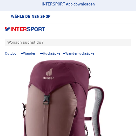
INTERSPORT App downloaden
WÄHLE DEINEN SHOP
Wonach suchst du?
Outdoor
Wandern
Rucksäcke
Wanderrucksäcke