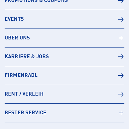
PROMOTIONS & COUPONS
EVENTS
ÜBER UNS
KARRIERE & JOBS
FIRMENRADL
RENT / VERLEIH
BESTER SERVICE