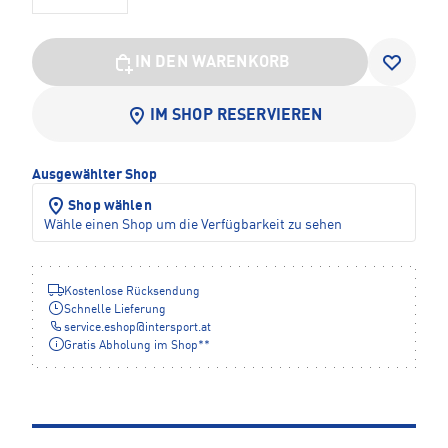
IN DEN WARENKORB
IM SHOP RESERVIEREN
Ausgewählter Shop
Shop wählen
Wähle einen Shop um die Verfügbarkeit zu sehen
Kostenlose Rücksendung
Schnelle Lieferung
service.eshop
@
intersport.at
Gratis Abholung im Shop**