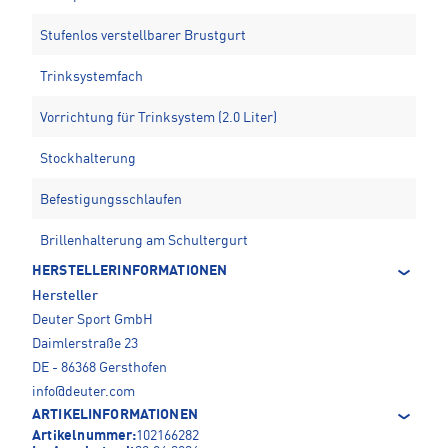
Stufenlos verstellbarer Brustgurt
Trinksystemfach
Vorrichtung für Trinksystem (2.0 Liter)
Stockhalterung
Befestigungsschlaufen
Brillenhalterung am Schultergurt
HERSTELLERINFORMATIONEN
Hersteller
Deuter Sport GmbH
Daimlerstraße 23
DE - 86368 Gersthofen
info@deuter.com
ARTIKELINFORMATIONEN
Artikelnummer:
102166282