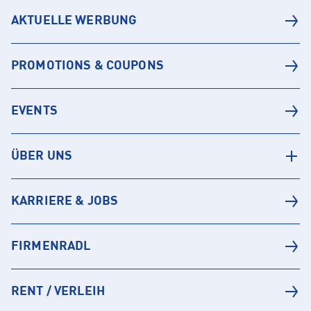
AKTUELLE WERBUNG
PROMOTIONS & COUPONS
EVENTS
ÜBER UNS
KARRIERE & JOBS
FIRMENRADL
RENT / VERLEIH