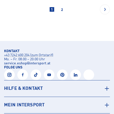
1
2
KONTAKT
+43 7242 600 204 (zum Ortstarif)
Mo. – Fr. 08:00 – 20:00 Uhr
service.eshop
@
intersport.at
FOLGE UNS
HILFE & KONTAKT
MEIN INTERSPORT