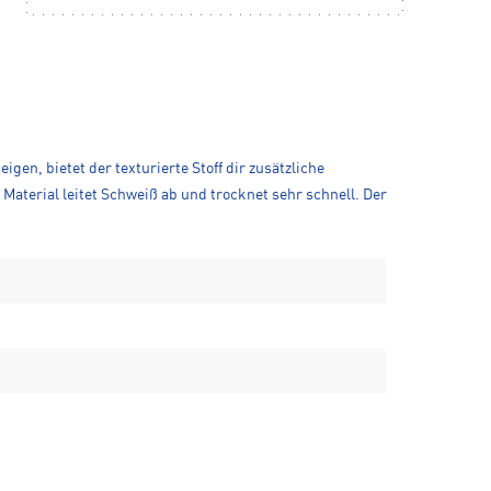
n, bietet der texturierte Stoff dir zusätzliche
aterial leitet Schweiß ab und trocknet sehr schnell. Der