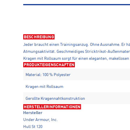
BESCHREIBUNG
Jeder braucht einen Trainingsanzug. Ohne Ausnahme. Er hält
Atmungsaktivität. Geschmeidiges Stricktrikot-Außenmateria
Kragen mit Rollsaum sorgt für einen eleganten, makellosen
PRODUKTEIGENSCHAFTEN
Material: 100 % Polyester
Kragen mit Rollsaum
Gerollte Kragennahtkonstruktion
HERSTELLERINFORMATIONEN
Hersteller
Under Armour, Inc.
Hull St 120