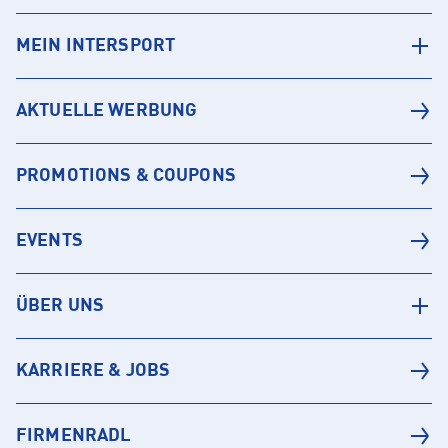
MEIN INTERSPORT
AKTUELLE WERBUNG
PROMOTIONS & COUPONS
EVENTS
ÜBER UNS
KARRIERE & JOBS
FIRMENRADL