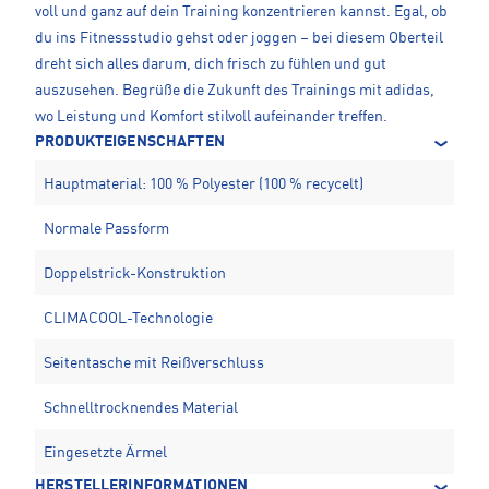
voll und ganz auf dein Training konzentrieren kannst. Egal, ob
du ins Fitnessstudio gehst oder joggen – bei diesem Oberteil
dreht sich alles darum, dich frisch zu fühlen und gut
auszusehen. Begrüße die Zukunft des Trainings mit adidas,
wo Leistung und Komfort stilvoll aufeinander treffen.
PRODUKTEIGENSCHAFTEN
Hauptmaterial: 100 % Polyester (100 % recycelt)
Normale Passform
Doppelstrick-Konstruktion
CLIMACOOL-Technologie
Seitentasche mit Reißverschluss
Schnelltrocknendes Material
Eingesetzte Ärmel
HERSTELLERINFORMATIONEN