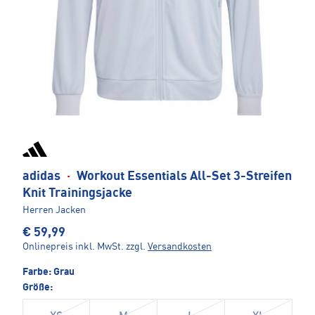
adidas
·
Workout Essentials All-Set 3-Streifen
Knit Trainingsjacke
Herren Jacken
€ 59,99
Onlinepreis inkl. MwSt.
zzgl.
Versandkosten
Farbe:
Grau
Größe: