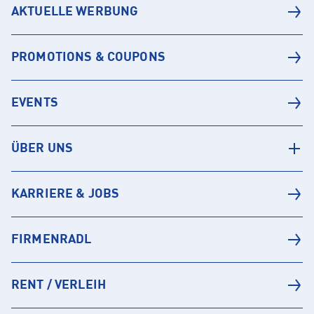
AKTUELLE WERBUNG
PROMOTIONS & COUPONS
EVENTS
ÜBER UNS
KARRIERE & JOBS
FIRMENRADL
RENT / VERLEIH