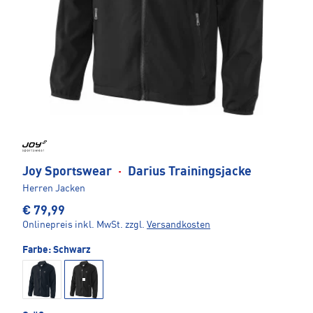
Joy Sportswear
·
Darius Trainingsjacke
Herren Jacken
€ 79,99
Onlinepreis inkl. MwSt.
zzgl.
Versandkosten
Farbe:
Schwarz