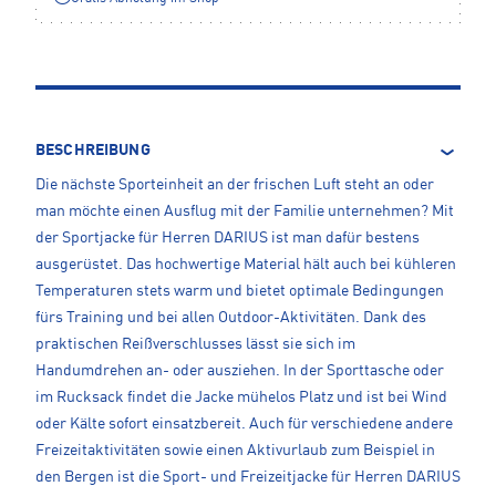
BESCHREIBUNG
Die nächste Sporteinheit an der frischen Luft steht an oder
man möchte einen Ausflug mit der Familie unternehmen? Mit
der Sportjacke für Herren DARIUS ist man dafür bestens
ausgerüstet. Das hochwertige Material hält auch bei kühleren
Temperaturen stets warm und bietet optimale Bedingungen
fürs Training und bei allen Outdoor-Aktivitäten. Dank des
praktischen Reißverschlusses lässt sie sich im
Handumdrehen an- oder ausziehen. In der Sporttasche oder
im Rucksack findet die Jacke mühelos Platz und ist bei Wind
oder Kälte sofort einsatzbereit. Auch für verschiedene andere
Freizeitaktivitäten sowie einen Aktivurlaub zum Beispiel in
den Bergen ist die Sport- und Freizeitjacke für Herren DARIUS