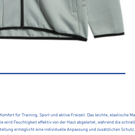
Komfort für Training, Sport und aktive Freizeit. Das leichte, elastische 
e wird Feuchtigkeit effektiv von der Haut abgeleitet, während die schne
stellung ermöglicht eine individuelle Anpassung und zusätzlichen Schutz