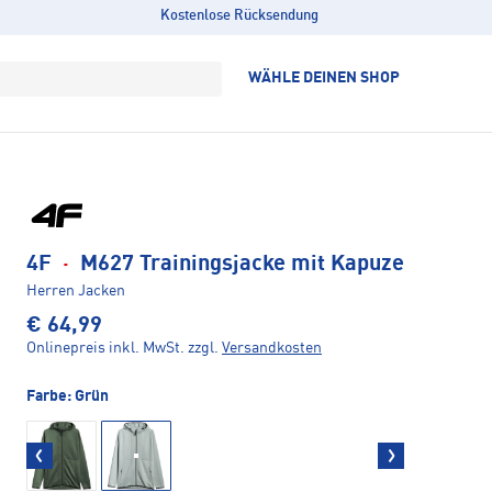
Kostenlose Rücksendung
WÄHLE DEINEN SHOP
4F
·
M627 Trainingsjacke mit Kapuze
Herren Jacken
€ 64,99
Onlinepreis inkl. MwSt.
zzgl.
Versandkosten
Farbe:
Grün