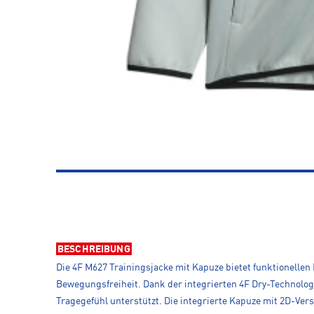
BESCHREIBUNG
Die 4F M627 Trainingsjacke mit Kapuze bietet funktionellen 
Bewegungsfreiheit. Dank der integrierten 4F Dry-Technologi
Tragegefühl unterstützt. Die integrierte Kapuze mit 2D-Ver