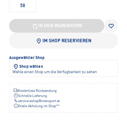
58
IN DEN WARENKORB
IM SHOP RESERVIEREN
Ausgewählter Shop
Shop wählen
Wähle einen Shop um die Verfügbarkeit zu sehen
Kostenlose Rücksendung
Schnelle Lieferung
service.eshop
@
intersport.at
Gratis Abholung im Shop**