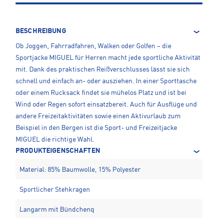
BESCHREIBUNG
Ob Joggen, Fahrradfahren, Walken oder Golfen – die
Sportjacke MIGUEL für Herren macht jede sportliche Aktivität
mit. Dank des praktischen Reißverschlusses lässt sie sich
schnell und einfach an- oder ausziehen. In einer Sporttasche
oder einem Rucksack findet sie mühelos Platz und ist bei
Wind oder Regen sofort einsatzbereit. Auch für Ausflüge und
andere Freizeitaktivitäten sowie einen Aktivurlaub zum
Beispiel in den Bergen ist die Sport- und Freizeitjacke
MIGUEL die richtige Wahl.
PRODUKTEIGENSCHAFTEN
Material: 85% Baumwolle, 15% Polyester
Sportlicher Stehkragen
Langarm mit Bündchenq