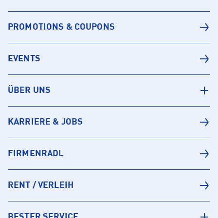
PROMOTIONS & COUPONS
EVENTS
ÜBER UNS
KARRIERE & JOBS
FIRMENRADL
RENT / VERLEIH
BESTER SERVICE