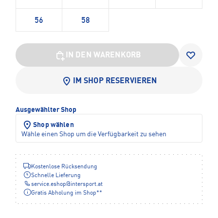
56
58
IN DEN WARENKORB
IM SHOP RESERVIEREN
Ausgewählter Shop
Shop wählen
Wähle einen Shop um die Verfügbarkeit zu sehen
Kostenlose Rücksendung
Schnelle Lieferung
service.eshop
@
intersport.at
Gratis Abholung im Shop**