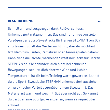
BESCHREIBUNG
Schnell an- und ausgezogen dank Reißverschluss.
Unkompliziert mitzunehmen. Das sind nur einige von vielen
Vorzügen der Sport-Sweatjacke für Herren STEPHAN von JOY
sportswear. Spielt das Wetter nicht mit, aber du möchtest
trotzdem zum Laufen, Radfahren oder Tennisspielen gehen?
Dann ziehe die leichte, wärmende Sweatshirtjacke für Herren
STEPHAN an. Sie behindert dich nicht bei schnellen
Bewegungen, schützt dich aber vor Wind und kühlen
Temperaturen. Ist dir beim Training warm geworden, kannst
du die Sport-Sweatjacke STEPHAN unkompliziert ausziehen –
ein praktischer Vorteil gegenüber einem Sweatshirt. Das
Material ist warm und weich, trägt aber nicht auf. So kannst
du darüber eine Sportjacke anziehen, wenn es regnet oder
schneit.