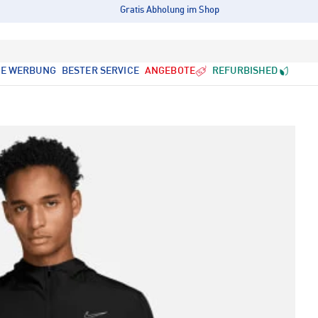
Gratis Abholung im Shop
LE WERBUNG
BESTER SERVICE
ANGEBOTE
REFURBISHED