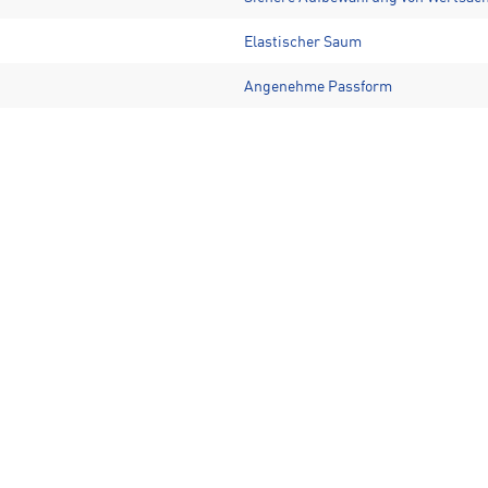
Elastischer Saum
Angenehme Passform