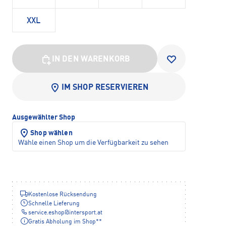
XXL
IN DEN WARENKORB
IM SHOP RESERVIEREN
Ausgewählter Shop
Shop wählen
Wähle einen Shop um die Verfügbarkeit zu sehen
Kostenlose Rücksendung
Schnelle Lieferung
service.eshop
@
intersport.at
Gratis Abholung im Shop**