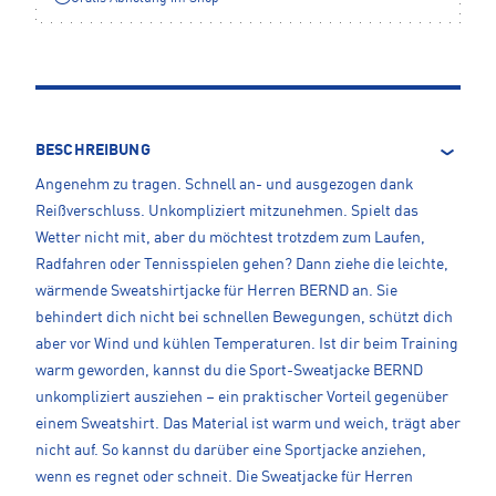
BESCHREIBUNG
Angenehm zu tragen. Schnell an- und ausgezogen dank
Reißverschluss. Unkompliziert mitzunehmen. Spielt das
Wetter nicht mit, aber du möchtest trotzdem zum Laufen,
Radfahren oder Tennisspielen gehen? Dann ziehe die leichte,
wärmende Sweatshirtjacke für Herren BERND an. Sie
behindert dich nicht bei schnellen Bewegungen, schützt dich
aber vor Wind und kühlen Temperaturen. Ist dir beim Training
warm geworden, kannst du die Sport-Sweatjacke BERND
unkompliziert ausziehen – ein praktischer Vorteil gegenüber
einem Sweatshirt. Das Material ist warm und weich, trägt aber
nicht auf. So kannst du darüber eine Sportjacke anziehen,
wenn es regnet oder schneit. Die Sweatjacke für Herren