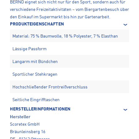
BERND eignet sich nicht nur für den Sport, sondern auch für
verschiedene Freizeitaktivitäten – vom Biergartenbesuch über
den Einkauf im Supermarkt bis hin zur Gartenarbeit.
PRODUKTEIGENSCHAFTEN
Material: 75 % Baumwolle, 18 % Polyester, 7 % Elasthan
Lässige Passform
Langarm mit Bündchen
Sportlicher Stehkragen
Hochschließender Frontreißverschluss
Seitliche Eingrifftaschen
HERSTELLERINFORMATIONEN
Hersteller
Scoretex GmbH
Bräunleinsberg 16