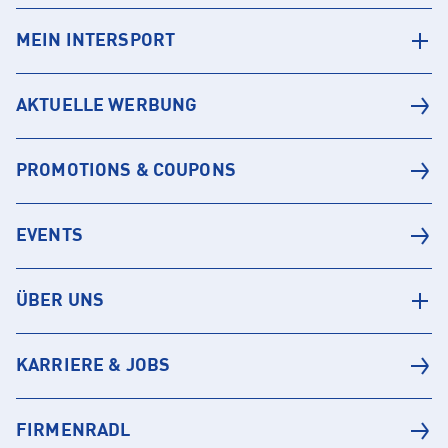
MEIN INTERSPORT
AKTUELLE WERBUNG
PROMOTIONS & COUPONS
EVENTS
ÜBER UNS
KARRIERE & JOBS
FIRMENRADL