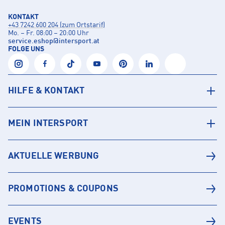
KONTAKT
+43 7242 600 204 (zum Ortstarif)
Mo. – Fr. 08:00 – 20:00 Uhr
service.eshop
@
intersport.at
FOLGE UNS
HILFE & KONTAKT
MEIN INTERSPORT
AKTUELLE WERBUNG
PROMOTIONS & COUPONS
EVENTS