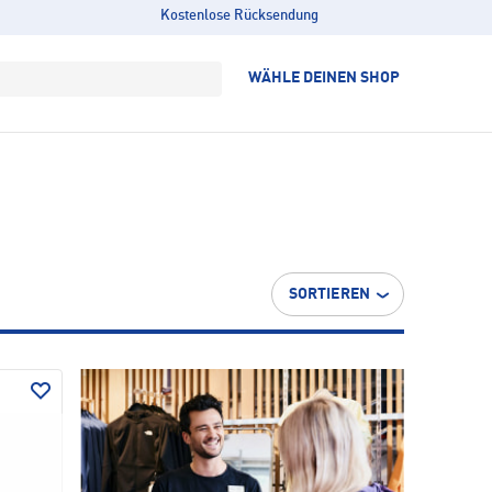
Kostenlose Rücksendung
WÄHLE DEINEN SHOP
SORTIEREN