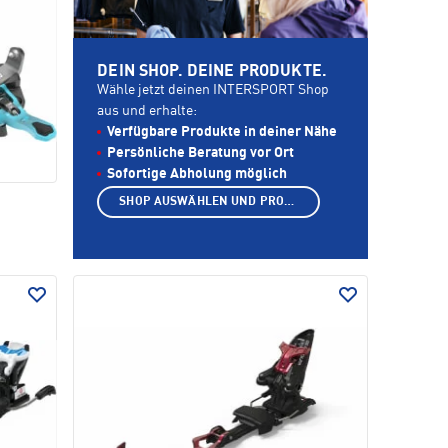
DEIN SHOP. DEINE PRODUKTE.
Wähle jetzt deinen INTERSPORT Shop
aus und erhalte:
Verfügbare Produkte in deiner Nähe
Persönliche Beratung vor Ort
Sofortige Abholung möglich
SHOP AUSWÄHLEN UND PRODUKTE ANZEIGEN