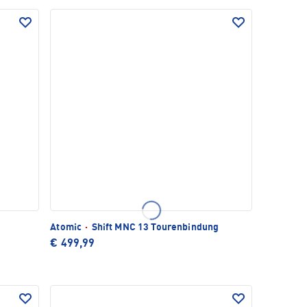
Atomic
·
Shift MNC 13 Tourenbindung
€ 499,99