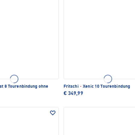
st 8 Tourenbindung ohne
Fritschi
·
Xenic 10 Tourenbindung
€ 349,99