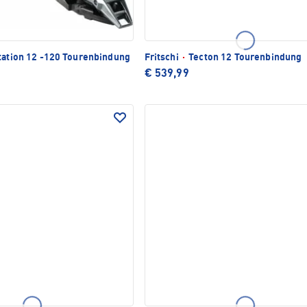
ation 12 -120 Tourenbindung
Fritschi
·
Tecton 12 Tourenbindung
€ 539,99