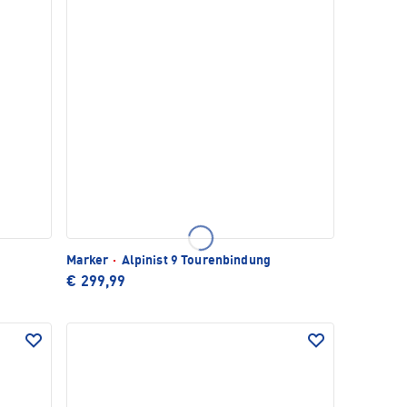
Marker
·
Alpinist 9 Tourenbindung
€ 299,99