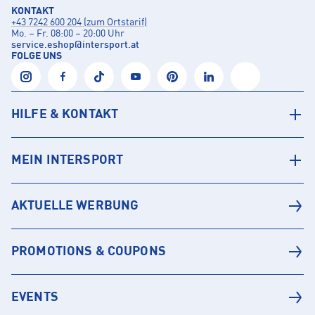
KONTAKT
+43 7242 600 204 (zum Ortstarif)
Mo. – Fr. 08:00 – 20:00 Uhr
service.eshop
@
intersport.at
FOLGE UNS
HILFE & KONTAKT
MEIN INTERSPORT
AKTUELLE WERBUNG
PROMOTIONS & COUPONS
EVENTS