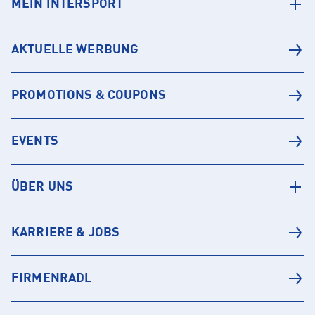
MEIN INTERSPORT
AKTUELLE WERBUNG
PROMOTIONS & COUPONS
EVENTS
ÜBER UNS
KARRIERE & JOBS
FIRMENRADL