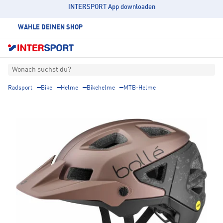
INTERSPORT App downloaden
WÄHLE DEINEN SHOP
Wonach suchst du?
Radsport
Bike
Helme
Bikehelme
MTB-Helme