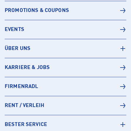
PROMOTIONS & COUPONS
EVENTS
ÜBER UNS
KARRIERE & JOBS
FIRMENRADL
RENT / VERLEIH
BESTER SERVICE