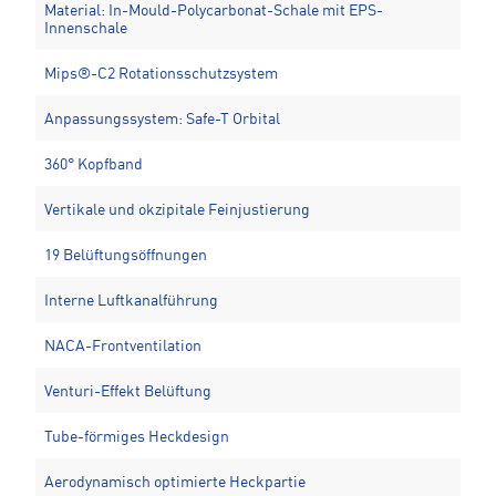
Material: In-Mould-Polycarbonat-Schale mit EPS-
Innenschale
Mips®-C2 Rotationsschutzsystem
Anpassungssystem: Safe-T Orbital
360° Kopfband
Vertikale und okzipitale Feinjustierung
19 Belüftungsöffnungen
Interne Luftkanalführung
NACA-Frontventilation
Venturi-Effekt Belüftung
Tube-förmiges Heckdesign
Aerodynamisch optimierte Heckpartie