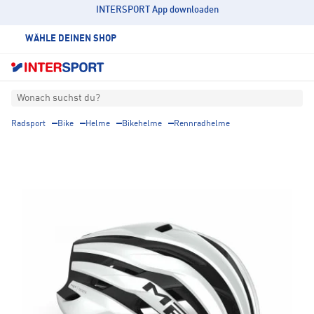
INTERSPORT App downloaden
WÄHLE DEINEN SHOP
Wonach suchst du?
Radsport
Bike
Helme
Bikehelme
Rennradhelme