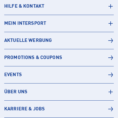
HILFE & KONTAKT
MEIN INTERSPORT
AKTUELLE WERBUNG
PROMOTIONS & COUPONS
EVENTS
ÜBER UNS
KARRIERE & JOBS