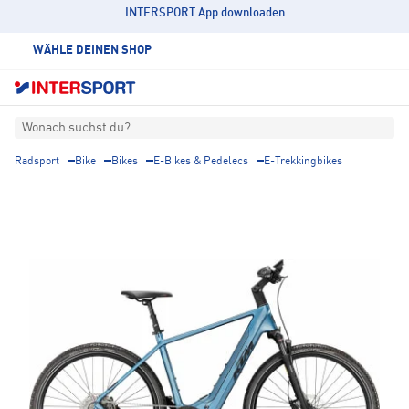
INTERSPORT App downloaden
WÄHLE DEINEN SHOP
Wonach suchst du?
Radsport
Bike
Bikes
E-Bikes & Pedelecs
E-Trekkingbikes