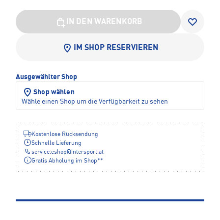
IN DEN WARENKORB
IM SHOP RESERVIEREN
Ausgewählter Shop
Shop wählen
Wähle einen Shop um die Verfügbarkeit zu sehen
Kostenlose Rücksendung
Schnelle Lieferung
service.eshop
@
intersport.at
Gratis Abholung im Shop**