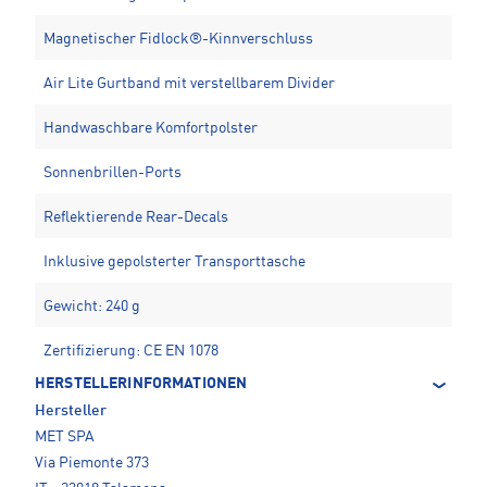
Magnetischer Fidlock®-Kinnverschluss
Air Lite Gurtband mit verstellbarem Divider
Handwaschbare Komfortpolster
Sonnenbrillen-Ports
Reflektierende Rear-Decals
Inklusive gepolsterter Transporttasche
Gewicht: 240 g
Zertifizierung: CE EN 1078
HERSTELLERINFORMATIONEN
Hersteller
MET SPA
Via Piemonte 373