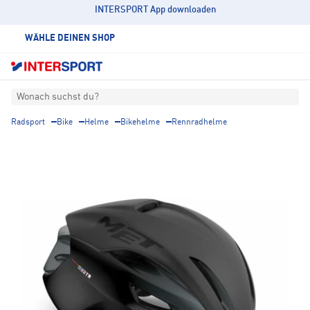
INTERSPORT App downloaden
WÄHLE DEINEN SHOP
Wonach suchst du?
Radsport
Bike
Helme
Bikehelme
Rennradhelme