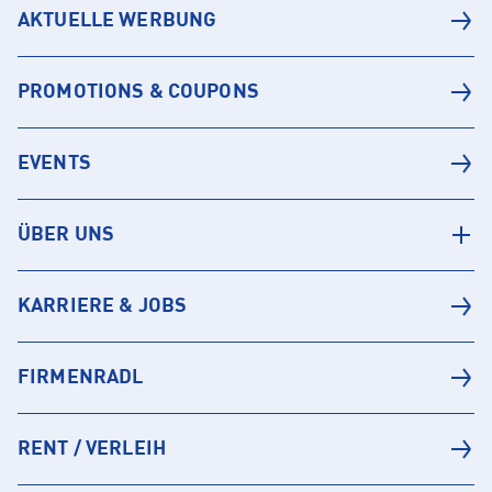
AKTUELLE WERBUNG
PROMOTIONS & COUPONS
EVENTS
ÜBER UNS
KARRIERE & JOBS
FIRMENRADL
RENT / VERLEIH