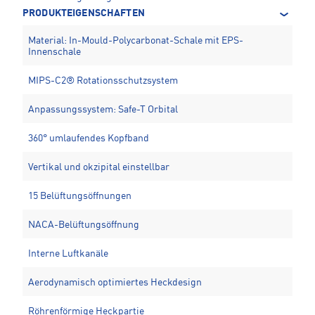
PRODUKTEIGENSCHAFTEN
Material: In-Mould-Polycarbonat-Schale mit EPS-
Innenschale
MIPS-C2® Rotationsschutzsystem
Anpassungssystem: Safe-T Orbital
360° umlaufendes Kopfband
Vertikal und okzipital einstellbar
15 Belüftungsöffnungen
NACA-Belüftungsöffnung
Interne Luftkanäle
Aerodynamisch optimiertes Heckdesign
Röhrenförmige Heckpartie