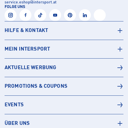
service.eshop
@
intersport.at
FOLGE UNS
HILFE & KONTAKT
MEIN INTERSPORT
AKTUELLE WERBUNG
PROMOTIONS & COUPONS
EVENTS
ÜBER UNS