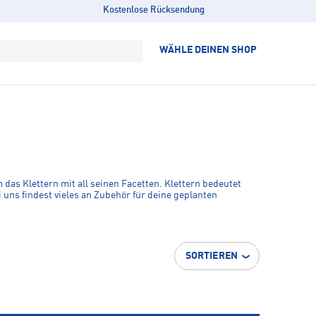
Kostenlose Rücksendung
WÄHLE DEINEN SHOP
 das Klettern mit all seinen Facetten. Klettern bedeutet
 uns findest vieles an Zubehör für deine geplanten
SORTIEREN