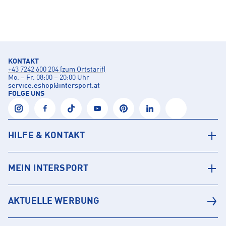
KONTAKT
+43 7242 600 204 (zum Ortstarif)
Mo. – Fr. 08:00 – 20:00 Uhr
service.eshop
@
intersport.at
FOLGE UNS
HILFE & KONTAKT
MEIN INTERSPORT
AKTUELLE WERBUNG