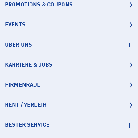
PROMOTIONS & COUPONS
EVENTS
ÜBER UNS
KARRIERE & JOBS
FIRMENRADL
RENT / VERLEIH
BESTER SERVICE