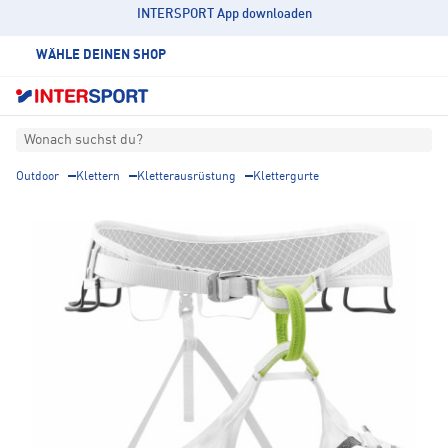
INTERSPORT App downloaden
WÄHLE DEINEN SHOP
Wonach suchst du?
Outdoor
Klettern
Kletterausrüstung
Klettergurte