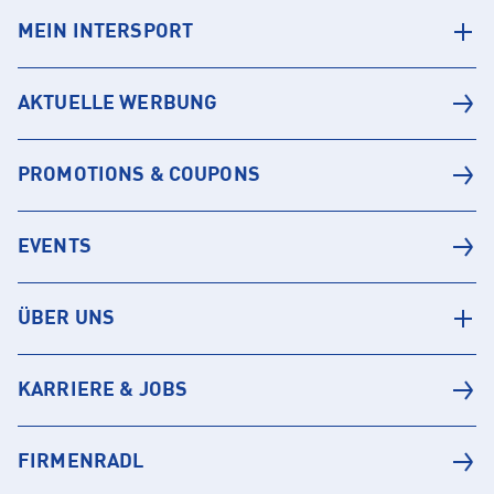
MEIN INTERSPORT
AKTUELLE WERBUNG
PROMOTIONS & COUPONS
EVENTS
ÜBER UNS
KARRIERE & JOBS
FIRMENRADL