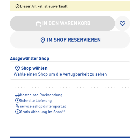
Dieser Artikel ist ausverkauft
IN DEN WARENKORB
IM SHOP RESERVIEREN
Ausgewählter Shop
Shop wählen
Wähle einen Shop um die Verfügbarkeit zu sehen
Kostenlose Rücksendung
Schnelle Lieferung
service.eshop
@
intersport.at
Gratis Abholung im Shop**