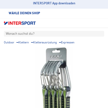
INTERSPORT App downloaden
WÄHLE DEINEN SHOP
Wonach suchst du?
Outdoor
Klettern
Kletterausrüstung
Expressen