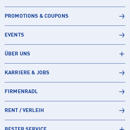
PROMOTIONS & COUPONS
EVENTS
ÜBER UNS
KARRIERE & JOBS
FIRMENRADL
RENT / VERLEIH
BESTER SERVICE