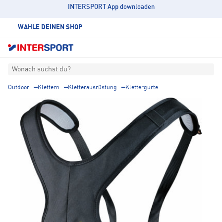
INTERSPORT App downloaden
WÄHLE DEINEN SHOP
Wonach suchst du?
Outdoor
Klettern
Kletterausrüstung
Klettergurte