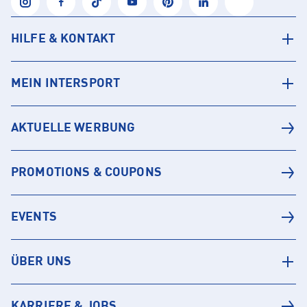
HILFE & KONTAKT
MEIN INTERSPORT
AKTUELLE WERBUNG
PROMOTIONS & COUPONS
EVENTS
ÜBER UNS
KARRIERE & JOBS