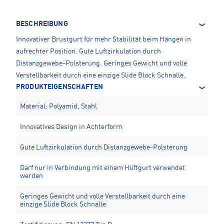
BESCHREIBUNG
Innovativer Brustgurt für mehr Stabilität beim Hängen in
aufrechter Position. Gute Luftzirkulation durch
Distanzgewebe-Polsterung. Geringes Gewicht und volle
Verstellbarkeit durch eine einzige Slide Block Schnalle.
PRODUKTEIGENSCHAFTEN
Material: Polyamid, Stahl
Innovatives Design in Achterform
Gute Luftzirkulation durch Distanzgewebe-Polsterung
Darf nur in Verbindung mit einem Hüftgurt verwendet
werden
Geringes Gewicht und volle Verstellbarkeit durch eine
einzige Slide Block Schnalle