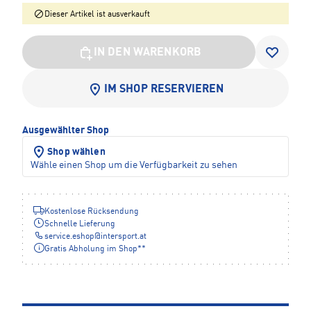
Dieser Artikel ist ausverkauft
IN DEN WARENKORB
IM SHOP RESERVIEREN
Ausgewählter Shop
Shop wählen
Wähle einen Shop um die Verfügbarkeit zu sehen
Kostenlose Rücksendung
Schnelle Lieferung
service.eshop
@
intersport.at
Gratis Abholung im Shop**