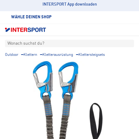
INTERSPORT App downloaden
WÄHLE DEINEN SHOP
Wonach suchst du?
Outdoor
Klettern
Kletterausrüstung
Klettersteigsets