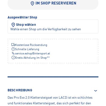
IM SHOP RESERVIEREN
Ausgewählter Shop
Shop wählen
Wähle einen Shop um die Verfügbarkeit zu sehen
Kostenlose Rücksendung
Schnelle Lieferung
service.eshop
@
intersport.at
Gratis Abholung im Shop**
BESCHREIBUNG
Das Pro Evo 2.0 Klettersteigset von LACD ist ein schlichtes
und funktionales Klettersteigset, das sich perfekt für den