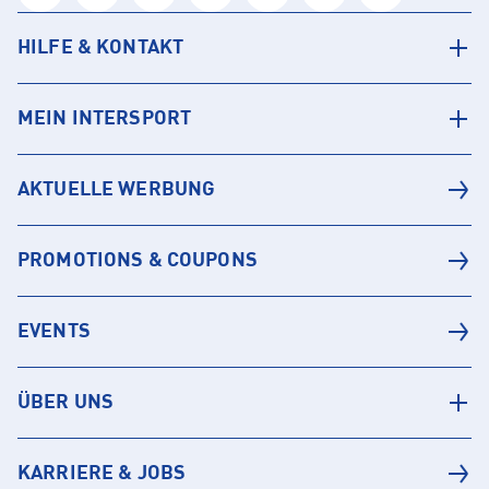
HILFE & KONTAKT
MEIN INTERSPORT
AKTUELLE WERBUNG
PROMOTIONS & COUPONS
EVENTS
ÜBER UNS
KARRIERE & JOBS