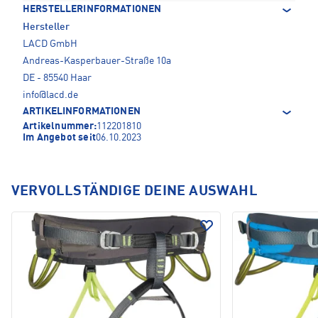
HERSTELLERINFORMATIONEN
Hersteller
LACD GmbH
Andreas-Kasperbauer-Straße 10a
DE - 85540 Haar
info@lacd.de
ARTIKELINFORMATIONEN
Artikelnummer:
112201810
Im Angebot seit
06.10.2023
VERVOLLSTÄNDIGE DEINE AUSWAHL