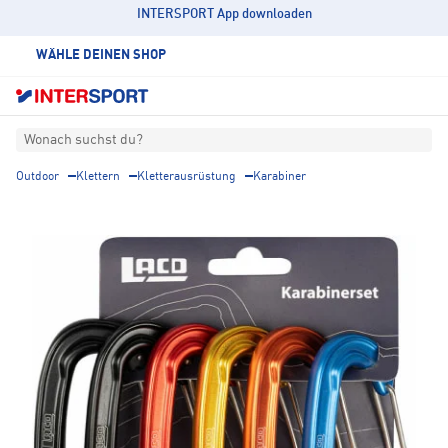
INTERSPORT App downloaden
WÄHLE DEINEN SHOP
Wonach suchst du?
Outdoor
Klettern
Kletterausrüstung
Karabiner