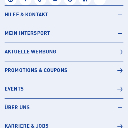
HILFE & KONTAKT
MEIN INTERSPORT
AKTUELLE WERBUNG
PROMOTIONS & COUPONS
EVENTS
ÜBER UNS
KARRIERE & JOBS