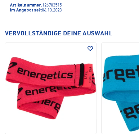
Artikelnummer:
126703515
Im Angebot seit
06.10.2023
VERVOLLSTÄNDIGE DEINE AUSWAHL