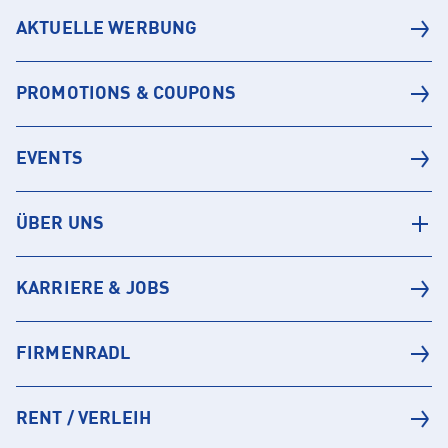
AKTUELLE WERBUNG
PROMOTIONS & COUPONS
EVENTS
ÜBER UNS
KARRIERE & JOBS
FIRMENRADL
RENT / VERLEIH