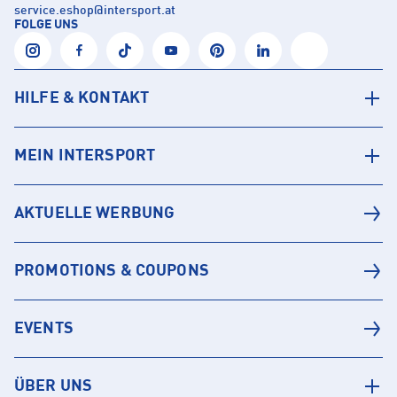
service.eshop
@
intersport.at
FOLGE UNS
HILFE & KONTAKT
MEIN INTERSPORT
AKTUELLE WERBUNG
PROMOTIONS & COUPONS
EVENTS
ÜBER UNS