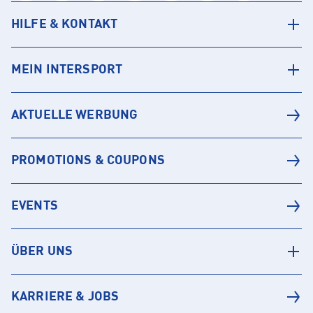
HILFE & KONTAKT
MEIN INTERSPORT
AKTUELLE WERBUNG
PROMOTIONS & COUPONS
EVENTS
ÜBER UNS
KARRIERE & JOBS