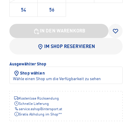
54
56
IN DEN WARENKORB
IM SHOP RESERVIEREN
Ausgewählter Shop
Shop wählen
Wähle einen Shop um die Verfügbarkeit zu sehen
Kostenlose Rücksendung
Schnelle Lieferung
service.eshop
@
intersport.at
Gratis Abholung im Shop**