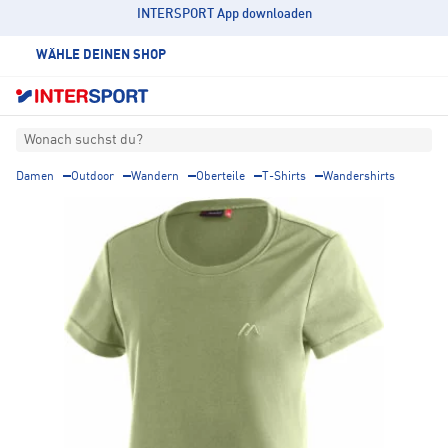
INTERSPORT App downloaden
WÄHLE DEINEN SHOP
Wonach suchst du?
Damen
Outdoor
Wandern
Oberteile
T-Shirts
Wandershirts