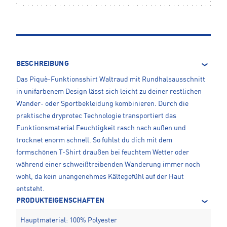
BESCHREIBUNG
Das Piquè-Funktionsshirt Waltraud mit Rundhalsausschnitt
in unifarbenem Design lässt sich leicht zu deiner restlichen
Wander- oder Sportbekleidung kombinieren. Durch die
praktische dryprotec Technologie transportiert das
Funktionsmaterial Feuchtigkeit rasch nach außen und
trocknet enorm schnell. So fühlst du dich mit dem
formschönen T-Shirt draußen bei feuchtem Wetter oder
während einer schweißtreibenden Wanderung immer noch
wohl, da kein unangenehmes Kältegefühl auf der Haut
entsteht.
PRODUKTEIGENSCHAFTEN
Hauptmaterial: 100% Polyester