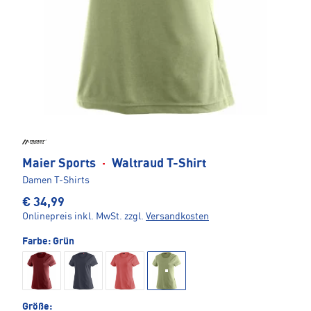
Maier Sports
·
Waltraud T-Shirt
Damen T-Shirts
€ 34,99
Onlinepreis inkl. MwSt.
zzgl.
Versandkosten
Farbe:
Grün
Größe: