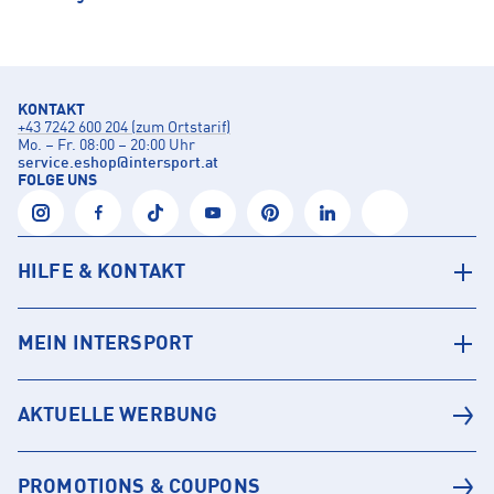
KONTAKT
+43 7242 600 204 (zum Ortstarif)
Mo. – Fr. 08:00 – 20:00 Uhr
service.eshop
@
intersport.at
FOLGE UNS
HILFE & KONTAKT
MEIN INTERSPORT
AKTUELLE WERBUNG
PROMOTIONS & COUPONS