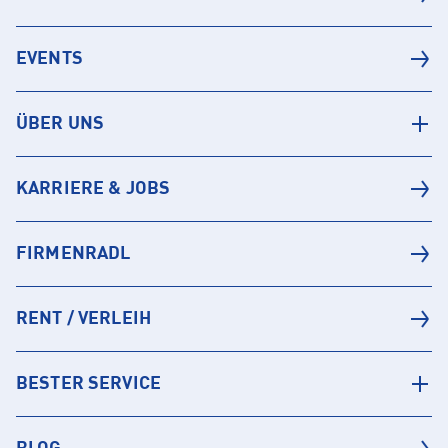
EVENTS
ÜBER UNS
KARRIERE & JOBS
FIRMENRADL
RENT / VERLEIH
BESTER SERVICE