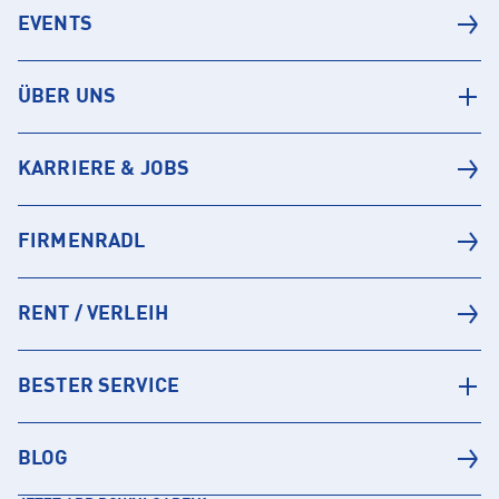
EVENTS
ÜBER UNS
KARRIERE & JOBS
FIRMENRADL
RENT / VERLEIH
BESTER SERVICE
BLOG