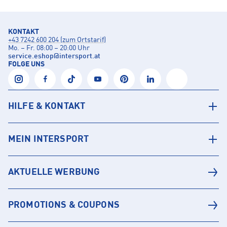
KONTAKT
+43 7242 600 204 (zum Ortstarif)
Mo. – Fr. 08:00 – 20:00 Uhr
service.eshop
@
intersport.at
FOLGE UNS
HILFE & KONTAKT
MEIN INTERSPORT
AKTUELLE WERBUNG
PROMOTIONS & COUPONS