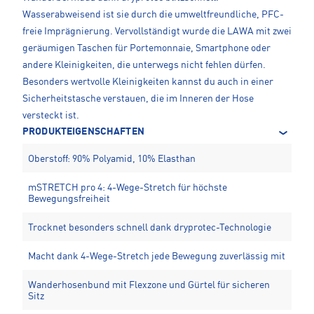
Wasserabweisend ist sie durch die umweltfreundliche, PFC-
freie Imprägnierung. Vervollständigt wurde die LAWA mit zwei
geräumigen Taschen für Portemonnaie, Smartphone oder
andere Kleinigkeiten, die unterwegs nicht fehlen dürfen.
Besonders wertvolle Kleinigkeiten kannst du auch in einer
Sicherheitstasche verstauen, die im Inneren der Hose
versteckt ist.
PRODUKTEIGENSCHAFTEN
Oberstoff: 90% Polyamid, 10% Elasthan
mSTRETCH pro 4: 4-Wege-Stretch für höchste
Bewegungsfreiheit
Trocknet besonders schnell dank dryprotec-Technologie
Macht dank 4-Wege-Stretch jede Bewegung zuverlässig mit
Wanderhosenbund mit Flexzone und Gürtel für sicheren
Sitz