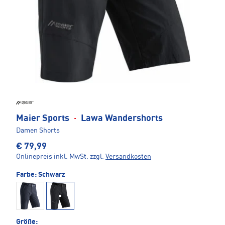
Maier Sports
·
Lawa Wandershorts
Damen Shorts
€ 79,99
Onlinepreis inkl. MwSt.
zzgl.
Versandkosten
Farbe:
Schwarz
Größe: