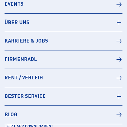
EVENTS
ÜBER UNS
KARRIERE & JOBS
FIRMENRADL
RENT / VERLEIH
BESTER SERVICE
BLOG
JETZT APP DOWNLOADEN!