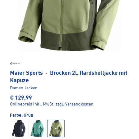
Maier Sports
·
Brocken 2L Hardshelljacke mit
Kapuze
Damen Jacken
€ 129,99
Onlinepreis inkl. MwSt.
zzgl.
Versandkosten
Farbe:
Grün