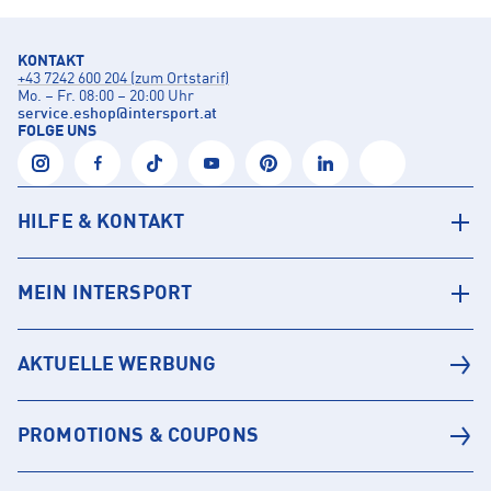
KONTAKT
+43 7242 600 204 (zum Ortstarif)
Mo. – Fr. 08:00 – 20:00 Uhr
service.eshop
@
intersport.at
FOLGE UNS
HILFE & KONTAKT
MEIN INTERSPORT
AKTUELLE WERBUNG
PROMOTIONS & COUPONS