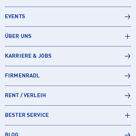
EVENTS
ÜBER UNS
KARRIERE & JOBS
FIRMENRADL
RENT / VERLEIH
BESTER SERVICE
BLOG