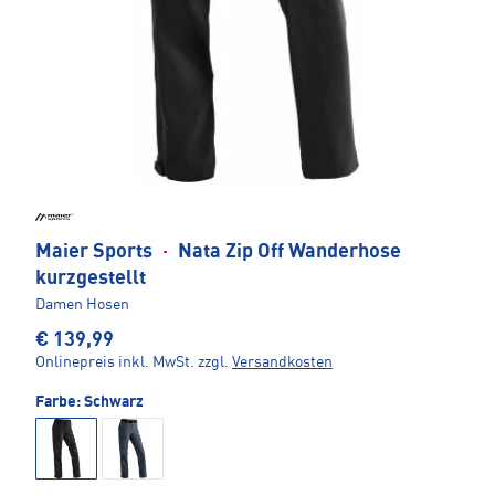
Maier Sports
·
Nata Zip Off Wanderhose
kurzgestellt
Damen Hosen
€ 139,99
Onlinepreis inkl. MwSt.
zzgl.
Versandkosten
Farbe:
Schwarz