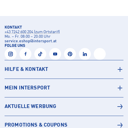
KONTAKT
+43 7242 600 204 (zum Ortstarif)
Mo. – Fr. 08:00 – 20:00 Uhr
service.eshop
@
intersport.at
FOLGE UNS
HILFE & KONTAKT
MEIN INTERSPORT
AKTUELLE WERBUNG
PROMOTIONS & COUPONS