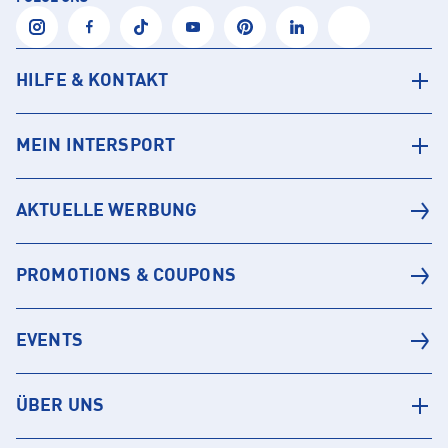
HILFE & KONTAKT
MEIN INTERSPORT
AKTUELLE WERBUNG
PROMOTIONS & COUPONS
EVENTS
ÜBER UNS