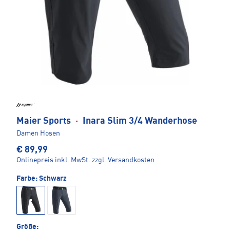
Maier Sports
·
Inara Slim 3/4 Wanderhose
Damen Hosen
€ 89,99
Onlinepreis inkl. MwSt.
zzgl.
Versandkosten
Farbe:
Schwarz
Größe: