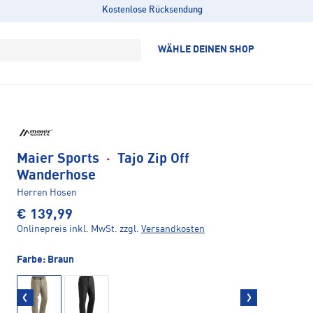
Kostenlose Rücksendung
WÄHLE DEINEN SHOP
Maier Sports
·
Tajo Zip Off
Wanderhose
Herren Hosen
€ 139,99
Onlinepreis inkl. MwSt.
zzgl.
Versandkosten
Farbe:
Braun