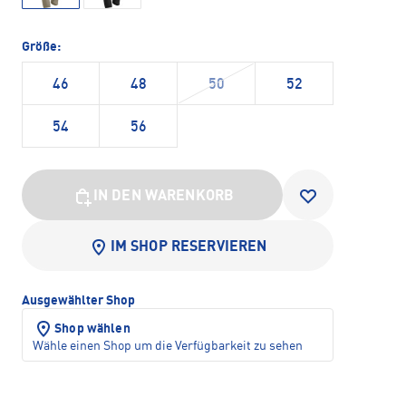
Größe:
46
48
50
52
54
56
IN DEN WARENKORB
IM SHOP RESERVIEREN
Ausgewählter Shop
Shop wählen
Wähle einen Shop um die Verfügbarkeit zu sehen