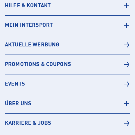
HILFE & KONTAKT
MEIN INTERSPORT
AKTUELLE WERBUNG
PROMOTIONS & COUPONS
EVENTS
ÜBER UNS
KARRIERE & JOBS