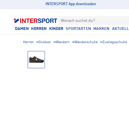
INTERSPORT App downloaden
Wonach suchst du?
DAMEN
HERREN
KINDER
SPORTARTEN
MARKEN
AKTUEL
Herren
Outdoor
Wandern
Wanderschuhe
Zustiegsschuhe