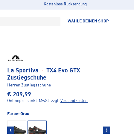
Kostenlose Rücksendung
WÄHLE DEINEN SHOP
La Sportiva
·
TX4 Evo GTX
Zustiegschuhe
Herren Zustiegsschuhe
€ 209,99
Onlinepreis inkl. MwSt.
zzgl.
Versandkosten
Farbe:
Grau