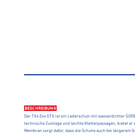
BESCHREIBUNG
Der TX4 Evo GTX ist ein Lederschuh mit wasserdichter GOR
technische Zustiege und leichte Kletterpassagen, bietet e
Membran sorgt dafür, dass die Schuhe auch bei längerem G