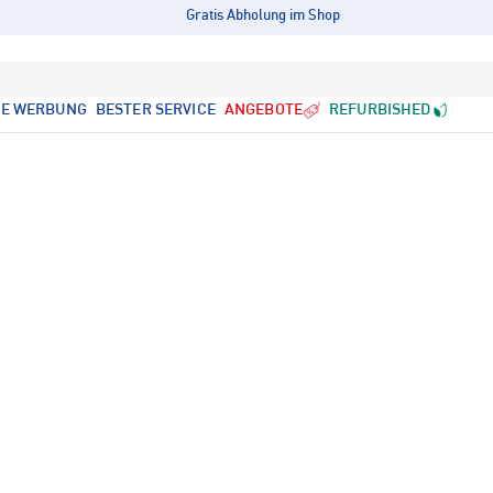
Gratis Abholung im Shop
LE WERBUNG
BESTER SERVICE
ANGEBOTE
REFURBISHED