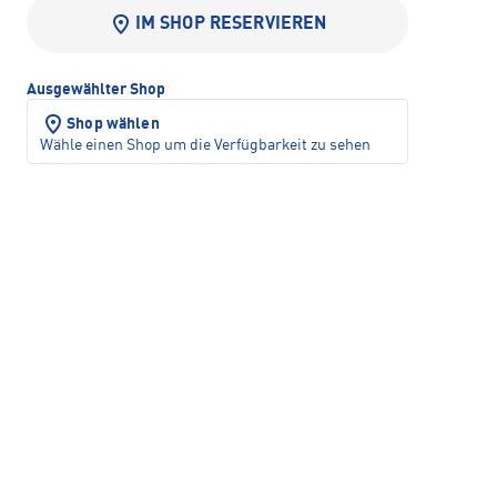
IM SHOP RESERVIEREN
Ausgewählter Shop
Shop wählen
Wähle einen Shop um die Verfügbarkeit zu sehen