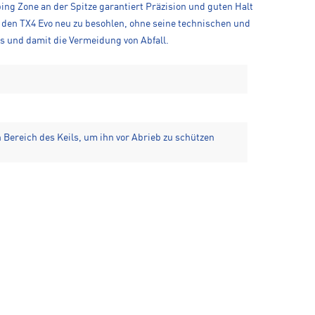
ng Zone an der Spitze garantiert Präzision und guten Halt
 den TX4 Evo neu zu besohlen, ohne seine technischen und
s und damit die Vermeidung von Abfall.
Bereich des Keils, um ihn vor Abrieb zu schützen