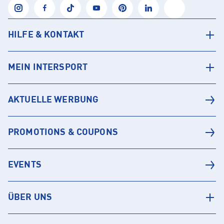
HILFE & KONTAKT
MEIN INTERSPORT
AKTUELLE WERBUNG
PROMOTIONS & COUPONS
EVENTS
ÜBER UNS