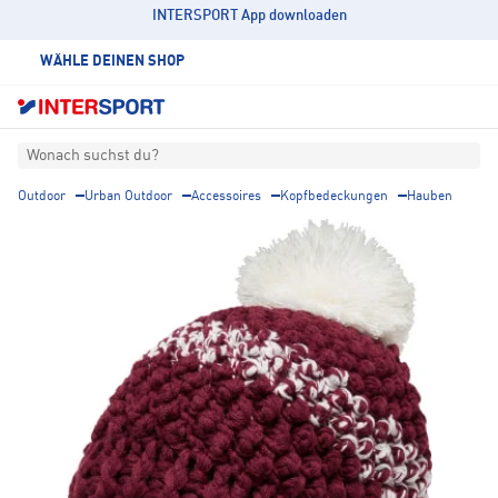
INTERSPORT App downloaden
WÄHLE DEINEN SHOP
Wonach suchst du?
Outdoor
Urban Outdoor
Accessoires
Kopfbedeckungen
Hauben