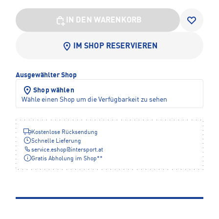
IN DEN WARENKORB
IM SHOP RESERVIEREN
Ausgewählter Shop
Shop wählen
Wähle einen Shop um die Verfügbarkeit zu sehen
Kostenlose Rücksendung
Schnelle Lieferung
service.eshop
@
intersport.at
Gratis Abholung im Shop**