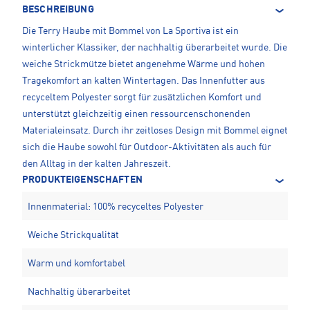
BESCHREIBUNG
Die Terry Haube mit Bommel von La Sportiva ist ein
winterlicher Klassiker, der nachhaltig überarbeitet wurde. Die
weiche Strickmütze bietet angenehme Wärme und hohen
Tragekomfort an kalten Wintertagen. Das Innenfutter aus
recyceltem Polyester sorgt für zusätzlichen Komfort und
unterstützt gleichzeitig einen ressourcenschonenden
Materialeinsatz. Durch ihr zeitloses Design mit Bommel eignet
sich die Haube sowohl für Outdoor-Aktivitäten als auch für
den Alltag in der kalten Jahreszeit.
PRODUKTEIGENSCHAFTEN
Innenmaterial: 100% recyceltes Polyester
Weiche Strickqualität
Warm und komfortabel
Nachhaltig überarbeitet