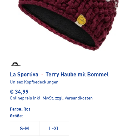
La Sportiva
·
Terry Haube mit Bommel
Unisex Kopfbedeckungen
€ 34,99
Onlinepreis inkl. MwSt.
zzgl.
Versandkosten
Farbe:
Rot
Größe:
S-M
L-XL