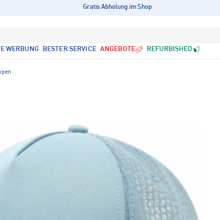
Gratis Abholung im Shop
LE WERBUNG
BESTER SERVICE
ANGEBOTE
REFURBISHED
ppen