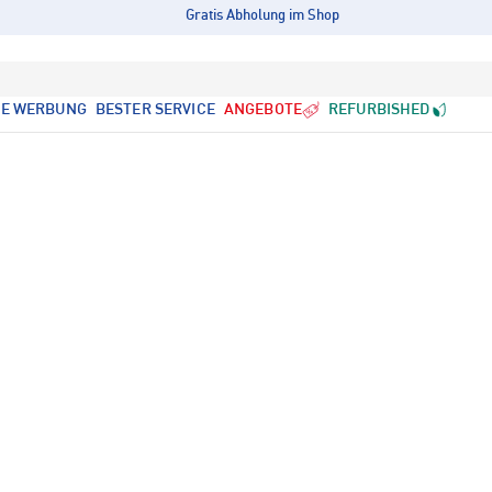
Gratis Abholung im Shop
LE WERBUNG
BESTER SERVICE
ANGEBOTE
REFURBISHED