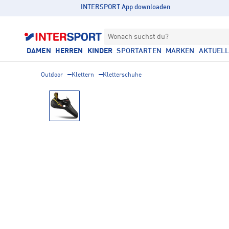
INTERSPORT App downloaden
Wonach suchst du?
DAMEN
HERREN
KINDER
SPORTARTEN
MARKEN
AKTUEL
Outdoor
Klettern
Kletterschuhe