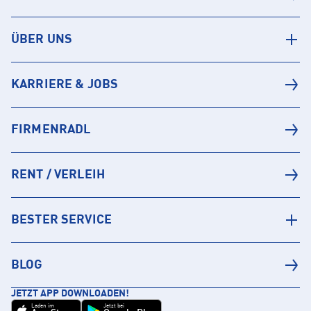
ÜBER UNS
KARRIERE & JOBS
FIRMENRADL
RENT / VERLEIH
BESTER SERVICE
BLOG
JETZT APP DOWNLOADEN!
Laden im
Jetzt bei