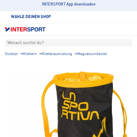
INTERSPORT App downloaden
WÄHLE DEINEN SHOP
Wonach suchst du?
Outdoor
Klettern
Kletterausrüstung
Magnesiumbeutel