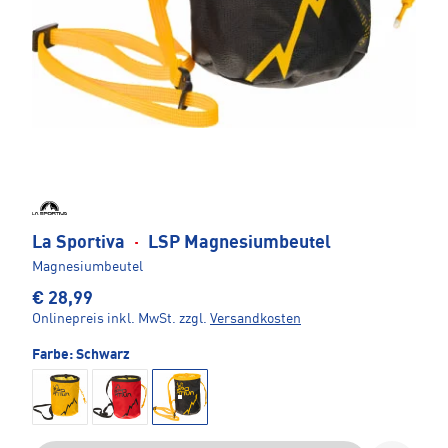
La Sportiva
·
LSP Magnesiumbeutel
Magnesiumbeutel
€ 28,99
Onlinepreis inkl. MwSt.
zzgl.
Versandkosten
Farbe:
Schwarz