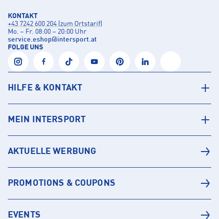
KONTAKT
+43 7242 600 204 (zum Ortstarif)
Mo. – Fr. 08:00 – 20:00 Uhr
service.eshop
@
intersport.at
FOLGE UNS
HILFE & KONTAKT
MEIN INTERSPORT
AKTUELLE WERBUNG
PROMOTIONS & COUPONS
EVENTS