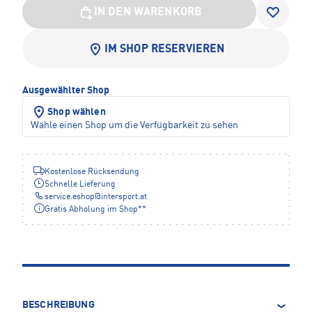
IN DEN WARENKORB
IM SHOP RESERVIEREN
Ausgewählter Shop
Shop wählen
Wähle einen Shop um die Verfügbarkeit zu sehen
Kostenlose Rücksendung
Schnelle Lieferung
service.eshop
@
intersport.at
Gratis Abholung im Shop**
BESCHREIBUNG