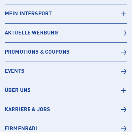
MEIN INTERSPORT
AKTUELLE WERBUNG
PROMOTIONS & COUPONS
EVENTS
ÜBER UNS
KARRIERE & JOBS
FIRMENRADL