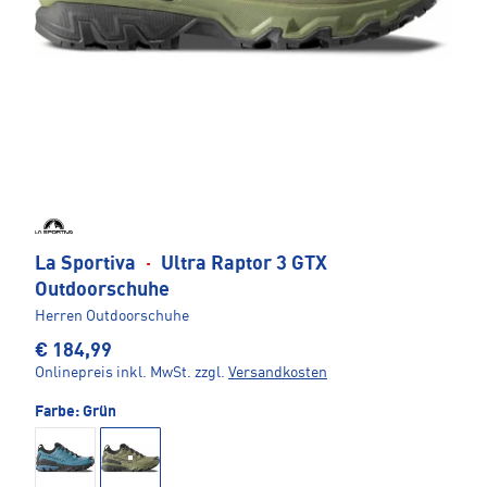
La Sportiva
·
Ultra Raptor 3 GTX
Outdoorschuhe
Herren Outdoorschuhe
€ 184,99
Onlinepreis inkl. MwSt.
zzgl.
Versandkosten
Farbe:
Grün