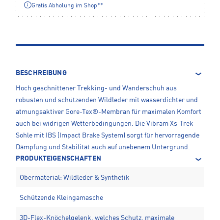
Gratis Abholung im Shop**
BESCHREIBUNG
Hoch geschnittener Trekking- und Wanderschuh aus
robusten und schützenden Wildleder mit wasserdichter und
atmungsaktiver Gore-Tex®-Membran für maximalen Komfort
auch bei widrigen Wetterbedingungen. Die Vibram Xs-Trek
Sohle mit IBS (Impact Brake System) sorgt für hervorragende
Dämpfung und Stabilität auch auf unebenem Untergrund.
PRODUKTEIGENSCHAFTEN
Obermaterial: Wildleder & Synthetik
Schützende Kleingamasche
3D-Flex-Knöchelgelenk, welches Schutz, maximale