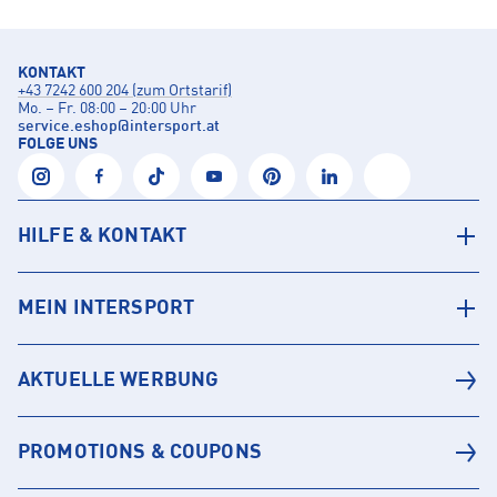
KONTAKT
+43 7242 600 204 (zum Ortstarif)
Mo. – Fr. 08:00 – 20:00 Uhr
service.eshop
@
intersport.at
FOLGE UNS
HILFE & KONTAKT
MEIN INTERSPORT
AKTUELLE WERBUNG
PROMOTIONS & COUPONS