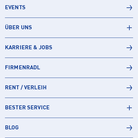
EVENTS
ÜBER UNS
KARRIERE & JOBS
FIRMENRADL
RENT / VERLEIH
BESTER SERVICE
BLOG