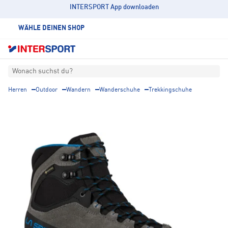
INTERSPORT App downloaden
WÄHLE DEINEN SHOP
Wonach suchst du?
Herren
Outdoor
Wandern
Wanderschuhe
Trekkingschuhe