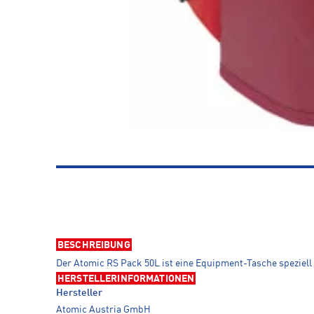
BESCHREIBUNG
Der Atomic RS Pack 50L ist eine Equipment-Tasche speziell
HERSTELLERINFORMATIONEN
Hersteller
Atomic Austria GmbH