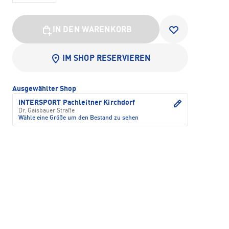
IN DEN WARENKORB
IM SHOP RESERVIEREN
Ausgewählter Shop
INTERSPORT Pachleitner Kirchdorf
Dr. Gaisbauer Straße
Wähle eine Größe um den Bestand zu sehen